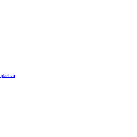
plastica