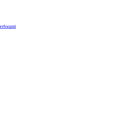
erforanti