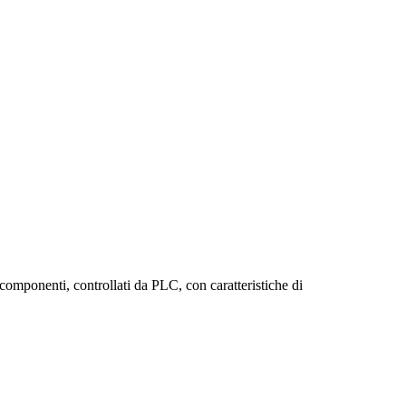
omponenti, controllati da PLC, con caratteristiche di